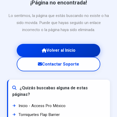
¡Página no encontrada!
Lo sentimos, la página que estás buscando no existe o ha
sido movida. Puede que hayas seguido un enlace
incorrecto o la página haya sido eliminada.
Volver al Inicio
Contactar Soporte
¿Quizás buscabas alguna de estas
páginas?
Inicio - Access Pro México
Torniquetes Flap Barrier