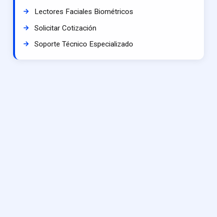
Lectores Faciales Biométricos
Solicitar Cotización
Soporte Técnico Especializado